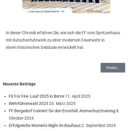
In dieser Chronik erfahren Sie, wie sich die FF vom Spritzenhaus
mit Kutschenfuhrwerk zu
einer modernen Feuerwehr in
einem
historischen Gebäude entwickelt hat.
mehr...
Neueste Beiträge
Fit For Fire- Lauf 2025 in Berne
11. April 2025
Wehrführerwahl 2025
20. März 2025
FF Bergedorf trainiert für den Ernstfall: Atemschutztraining
8.
Oktober 2024
Erfolgreiche Women’s Night im Bauhaus
2. September 2024