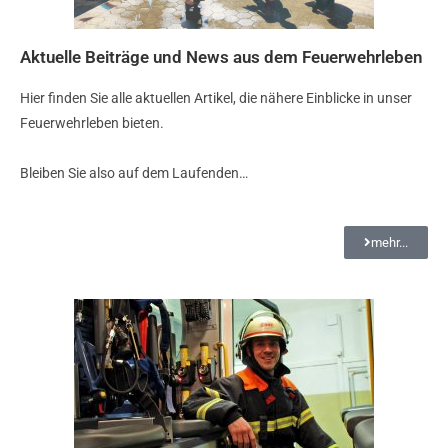
Aktuelle Beiträge und News aus dem Feuerwehrleben
Hier finden Sie alle aktuellen Artikel, die nähere Einblicke in unser
Feuerwehrleben bieten.
Bleiben Sie also auf dem Laufenden…
mehr...