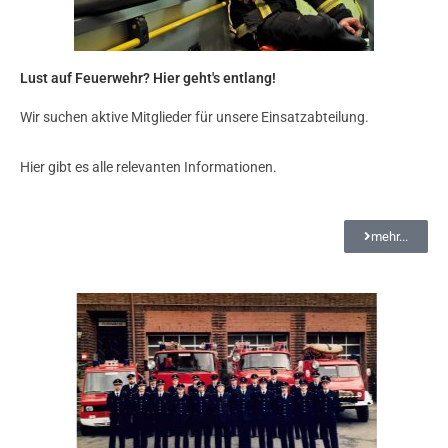
Lust auf Feuerwehr? Hier geht's entlang!
Wir suchen aktive Mitglieder für unsere Einsatzabteilung.
Hier gibt es alle relevanten Informationen.
mehr...