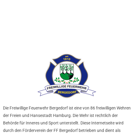
MENÜ
Die Freiwillige Feuerwehr Bergedorf ist eine von 86 freiwilligen Wehren
der Freien und Hansestadt Hamburg. Die Wehr ist rechtlich der
Behörde für Inneres und Sport unterstellt. Diese Internetseite wird
durch den Förderverein der FF Bergedorf betrieben und dient als