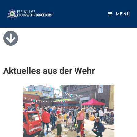
MENÜ
Aktuelles aus der Wehr