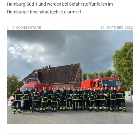
Hamburg-Süd 1 und werden bei Gefahrstoffunfällen im
Hamburger Innenstadtgebiet alarmiert.
0 KOMMENTARE
10. OKTOBER 2022