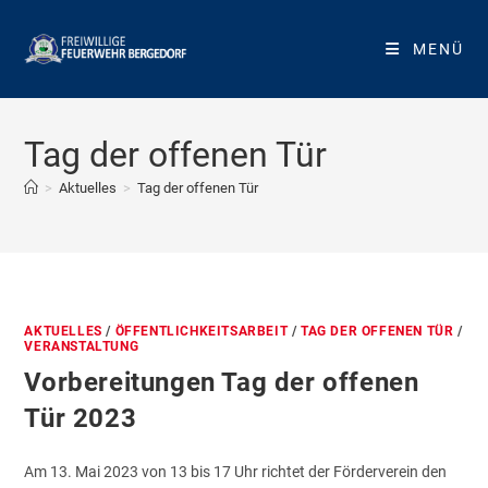
Zum
Inhalt
MENÜ
springen
Tag der offenen Tür
>
Aktuelles
>
Tag der offenen Tür
AKTUELLES
/
ÖFFENTLICHKEITSARBEIT
/
TAG DER OFFENEN TÜR
/
VERANSTALTUNG
Vorbereitungen Tag der offenen
Tür 2023
Am 13. Mai 2023 von 13 bis 17 Uhr richtet der Förderverein den