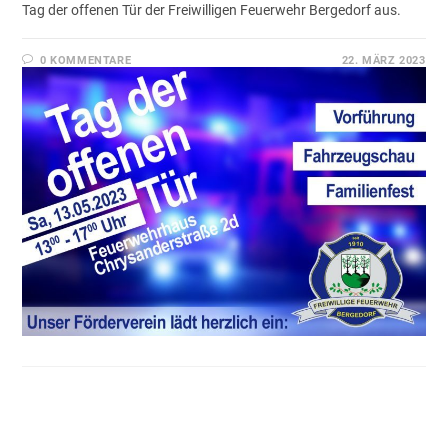
Tag der offenen Tür der Freiwilligen Feuerwehr Bergedorf aus.
0 KOMMENTARE
22. MÄRZ 2023