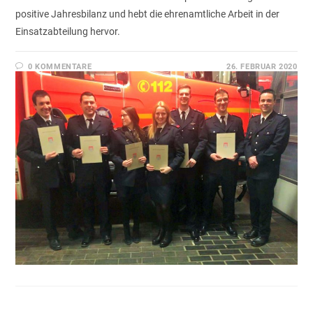
positive Jahresbilanz und hebt die ehrenamtliche Arbeit in der
Einsatzabteilung hervor.
0 KOMMENTARE
26. FEBRUAR 2020