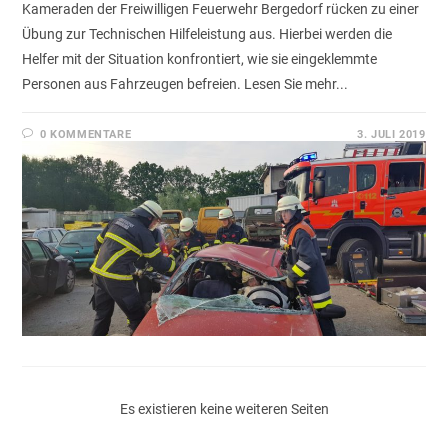
Kameraden der Freiwilligen Feuerwehr Bergedorf rücken zu einer
Übung zur Technischen Hilfeleistung aus. Hierbei werden die
Helfer mit der Situation konfrontiert, wie sie eingeklemmte
Personen aus Fahrzeugen befreien. Lesen Sie mehr...
0 KOMMENTARE
3. JULI 2019
Es existieren keine weiteren Seiten