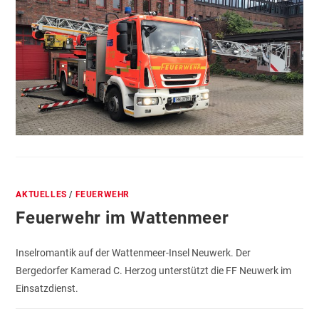
AKTUELLES
/
FEUERWEHR
Feuerwehr im Wattenmeer
Inselromantik auf der Wattenmeer-Insel Neuwerk. Der
Bergedorfer Kamerad C. Herzog unterstützt die FF Neuwerk im
Einsatzdienst.