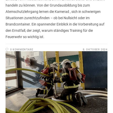
handeln zu können. Von der Grundausbildung bis zum
Atemschutzlehrgang lernen die Kamerad , sich in schwierigen
Situationen zurechtzufinden – ob bei Nullsicht oder im
Brandcontainer. Ein spannender Einblick in die Vorbereitung auf
den Ernstfall, der zeigt, warum ständiges Training für die
Feuerwehr so wichtig ist.
0 KOMMENTARE
8. OKTOBER 2024